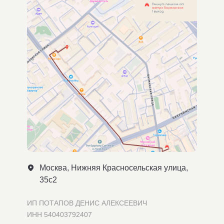
Москва, Нижняя Красносельская улица,
35с2
ИП ПОТАПОВ ДЕНИС АЛЕКСЕЕВИЧ
ИНН 540403792407