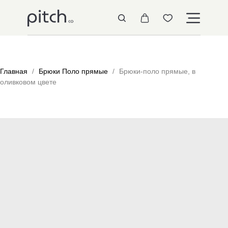
Главная
Брюки Поло прямые
Брюки-поло прямые, в
оливковом цвете