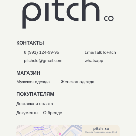
КОНТАКТЫ
8 (991) 124-99-95
t.me/TalkToPitch
pitchclo@gmail.com
whatsapp
МАГАЗИН
Мужская одежда
Женская одежда
ПОКУПАТЕЛЯМ
Доставка и оплата
Документы
О бренде