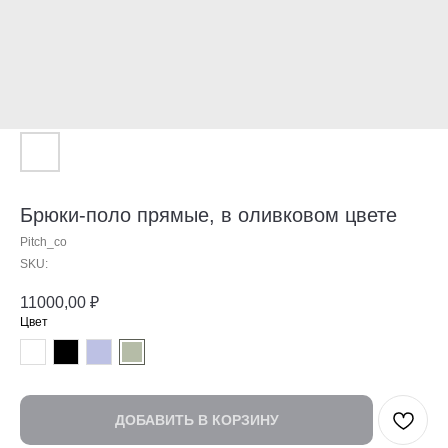
Брюки-поло прямые, в оливковом цвете
Pitch_co
SKU:
11000,00
₽
Цвет
ДОБАВИТЬ В КОРЗИНУ