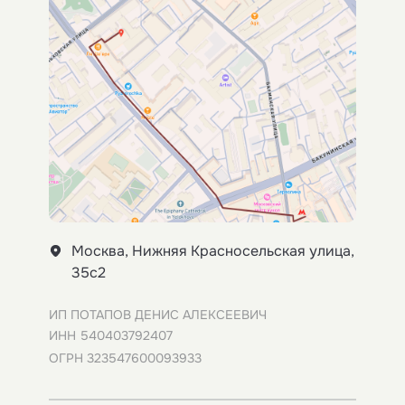
Москва, Нижняя Красносельская улица,
35с2
ИП ПОТАПОВ ДЕНИС АЛЕКСЕЕВИЧ
ИНН 540403792407
ОГРН 323547600093933