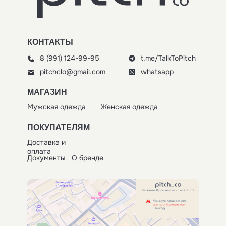
КОНТАКТЫ
8 (991) 124-99-95
t.me/TalkToPitch
pitchclo@gmail.com
whatsapp
МАГАЗИН
Мужская одежда
Женская одежда
ПОКУПАТЕЛЯМ
Доставка и
оплата
Документы
О бренде