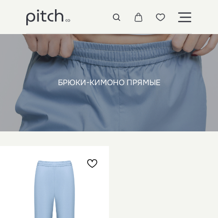
БРЮКИ-КИМОНО ПРЯМЫЕ