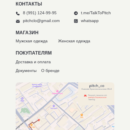
КОНТАКТЫ
8 (991) 124-99-95
t.me/TalkToPitch
pitchclo@gmail.com
whatsapp
МАГАЗИН
Мужская одежда
Женская одежда
ПОКУПАТЕЛЯМ
Доставка и оплата
Документы
О бренде