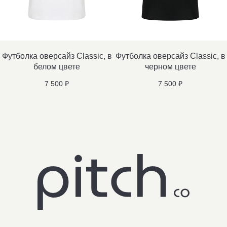
Футболка оверсайз Classic, в
Футболка оверсайз Classic, в
белом цвете
черном цвете
7 500
₽
7 500
₽