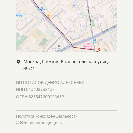
Москва, Нижняя Красносельская улица,
35с2
ИП ПОТАПОВ ДЕНИС АЛЕКСЕЕВИЧ
ИНН 540403792407
ОГРН 323547600093933
Политика конфиденциальности
© Все права защищены