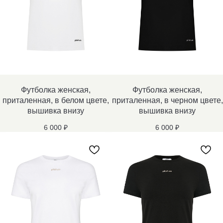
Футболка женская,
Футболка женская,
приталенная, в белом цвете,
приталенная, в черном цвете,
вышивка внизу
вышивка внизу
6 000
₽
6 000
₽