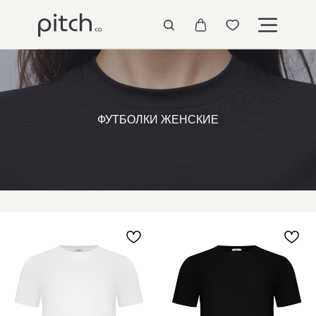
ФУТБОЛКИ ЖЕНСКИЕ