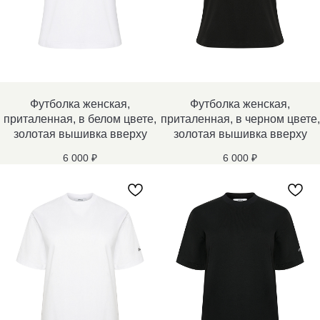
Футболка женская,
Футболка женская,
приталенная, в белом цвете,
приталенная, в черном цвете,
золотая вышивка вверху
золотая вышивка вверху
6 000
₽
6 000
₽