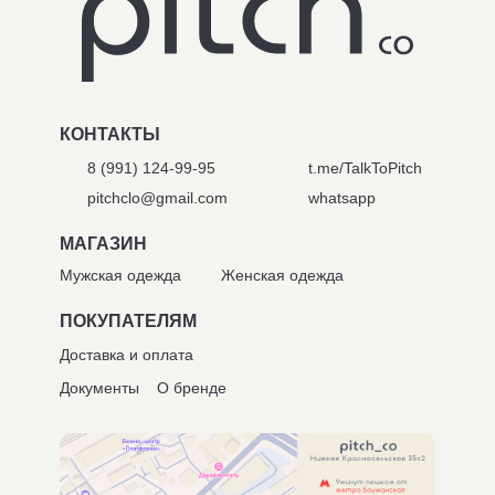
КОНТАКТЫ
8 (991) 124-99-95
t.me/TalkToPitch
pitchclo@gmail.com
whatsapp
МАГАЗИН
Мужская одежда
Женская одежда
ПОКУПАТЕЛЯМ
Доставка и оплата
Документы
О бренде