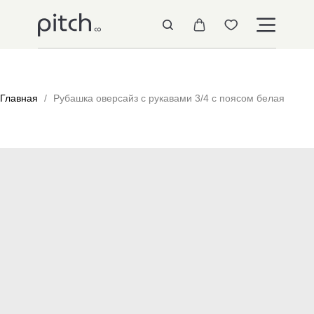
Главная
Рубашка оверсайз с рукавами 3/4 с поясом белая