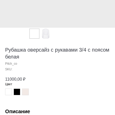
Рубашка оверсайз с рукавами 3/4 с поясом
белая
Pitch_co
SKU:
11000,00
₽
Цвет
Описание