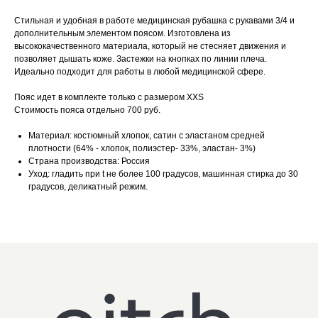
Стильная и удобная в работе медицинская рубашка с рукавами 3/4 и
дополнительным элементом поясом. Изготовлена из
высококачественного материала, который не стесняет движения и
позволяет дышать коже. Застежки на кнопках по линии плеча.
Идеально подходит для работы в любой медицинской сфере.
Пояс идет в комплекте только с размером XXS
Стоимость пояса отдельно 700 руб.
Материал:
костюмный хлопок, сатин с эластаном средней
плотности (64% - хлопок, полиэстер- 33%, эластан- 3%)
Страна производства:
Россия
Уход:
гладить при t не более 100 градусов, машинная стирка до 30
градусов, деликатный режим.