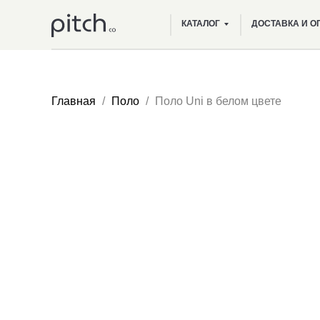
КАТАЛОГ
ДОСТАВКА И О
Главная
Поло
Поло Uni в белом цвете